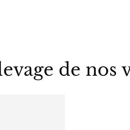
levage de nos 