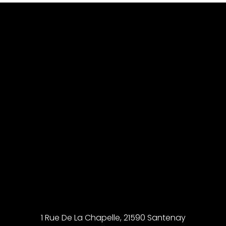
1 Rue De La Chapelle, 21590 Santenay