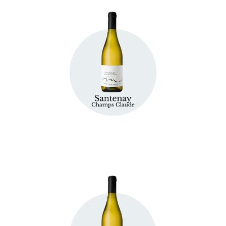
Fiche technique
Fiche technique