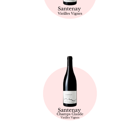
Fiche technique