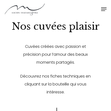
Nos cuvées plaisir
Cuvées créées avec passion et
précision pour l’amour des beaux
moments partagés.
Découvrez nos fiches techniques en
cliquant sur la bouteille qui vous
intéresse.