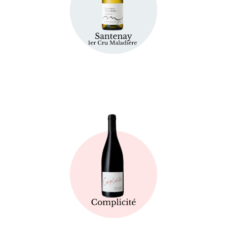
Fiche technique