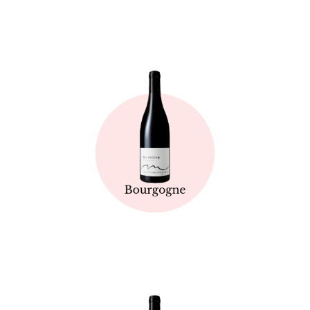
Fiche technique