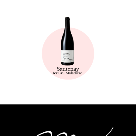
Fiche technique