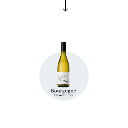
Fiche technique