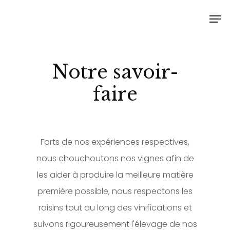
Notre savoir-
faire
Forts de nos expériences respectives,
nous chouchoutons nos vignes afin de
les aider à produire la meilleure matière
première possible, nous respectons les
raisins tout au long des vinifications et
suivons rigoureusement l'élevage de nos